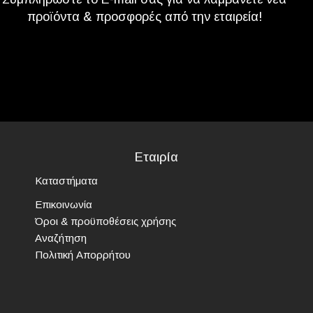
προϊόντα & προσφορές από την εταιρεία!
Εταιρία
Καταστήματα
Επικοινωνία
Όροι & προϋποθέσεις χρήσης
Αναζήτηση
Πολιτική Απορρήτου