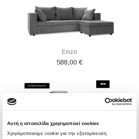
Enzo
588,00 €
Αυτή η ιστοσελίδα χρησιμοποιεί cookies
Χρησιμοποιούμε cookie για την εξατομίκευση