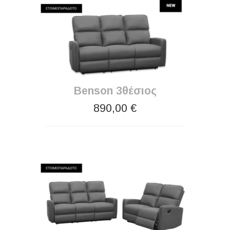
Benson 3θέσιος
890,00 €