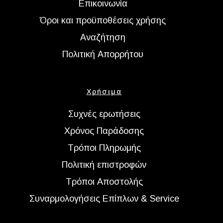
Επικοινωνία
Όροι και προϋποθέσεις χρήσης
Αναζήτηση
Πολιτική Απορρήτου
Χρήσιμα
Συχνές ερωτήσεις
Χρόνος Παράδοσης
Τρόποι Πληρωμής
Πολιτική επιστροφών
Τρόποι Αποστολής
Συναρμολογήσεις Επίπλων & Service