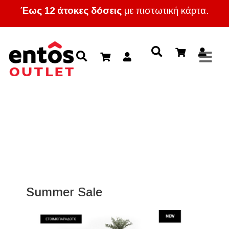
Έως 12 άτοκες δόσεις
με πιστωτική κάρτα.
Summer Sale