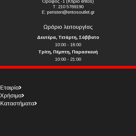
Όροφος -1 (Κτίριο entos)
Τ: 210 5769190
E:
peristeri@entosoutlet.gr
Ωράριο λειτουργίας
Δευτέρα, Τετάρτη, Σάββατο
10:00 - 18:00
Τρίτη, Πέμπτη, Παρασκευή
10:00 - 21:00
Εταιρία
Χρήσιμα
Καταστήματα