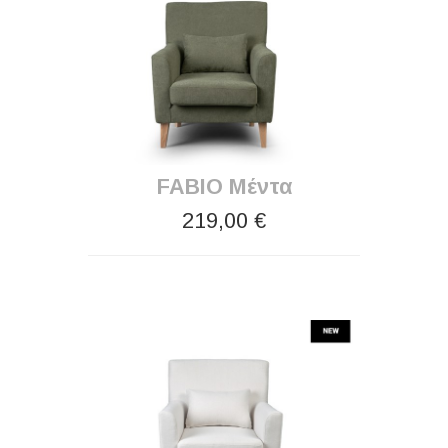
FABIO Μέντα
219,00 €