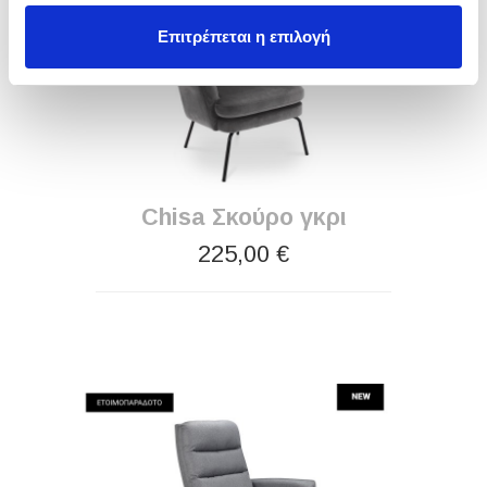
Επιτρέπεται η επιλογή
Chisa Σκούρο γκρι
225,00 €