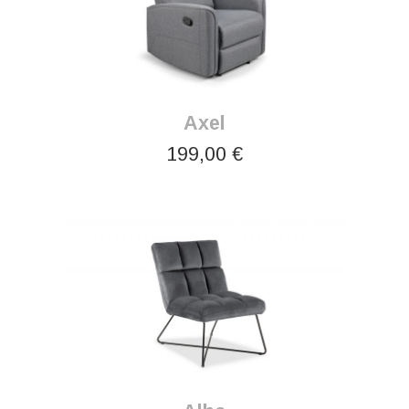
Axel
199,00 €