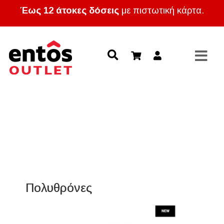
Έως 12 άτοκες δόσεις
με πιστωτική κάρτα.
Πολυθρόνες