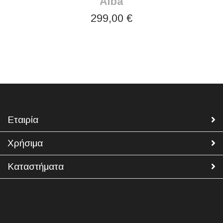
Alba
299,00 €
Εταιρία
Χρήσιμα
Καταστήματα