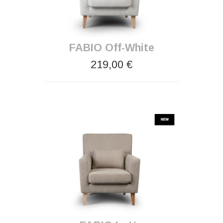
FABIO Off-White
219,00 €