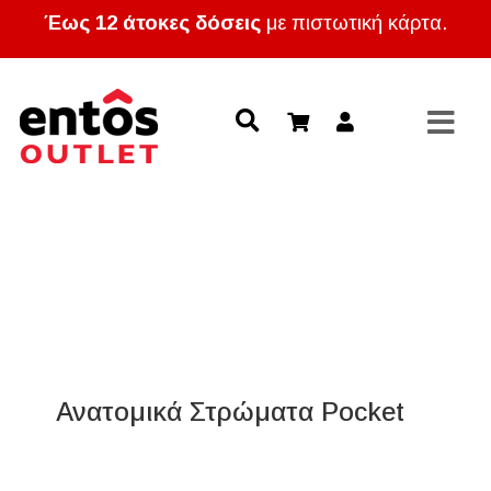
Έως 12 άτοκες δόσεις
με πιστωτική κάρτα.
Ανατομικά Στρώματα Pocket