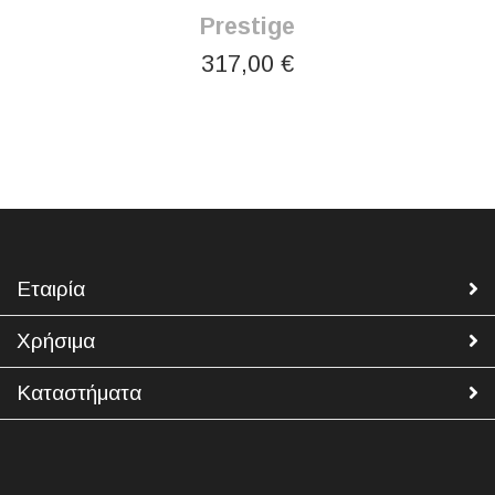
Prestige
317,00 €
Εταιρία
Χρήσιμα
Καταστήματα