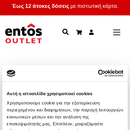
Έως 12 άτοκες δόσεις
με πιστωτική κάρτα.
Αυτή η ιστοσελίδα χρησιμοποιεί cookies
Χρησιμοποιούμε cookie για την εξατομίκευση
περιεχομένου και διαφημίσεων, την παροχή λειτουργιών
κοινωνικών μέσων και την ανάλυση της
επισκεψιμότητάς μας. Επιπλέον, μοιραζόμαστε