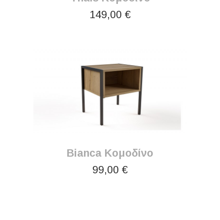
149,00 €
Bianca Κομοδίνο
99,00 €