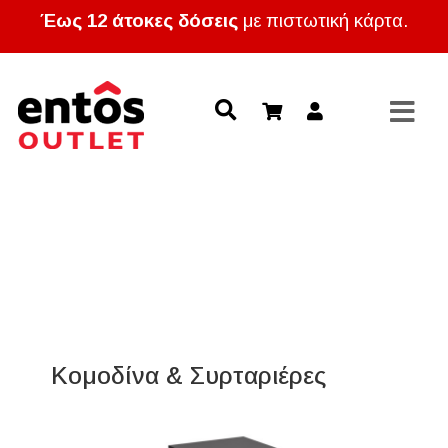
Έως 12 άτοκες δόσεις
με πιστωτική κάρτα.
Κομοδίνα & Συρταριέρες