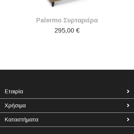
Palermo Συρταριέρα
295,00 €
Εταιρία
Χρήσιμα
Καταστήματα