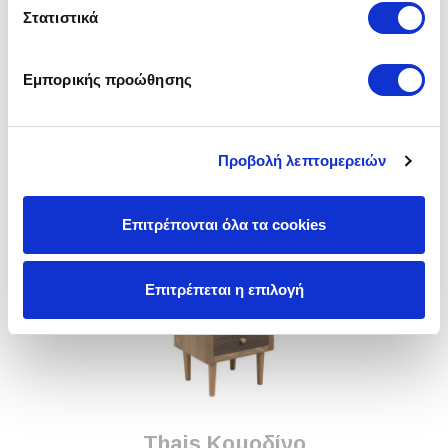
Στατιστικά
Εμπορικής προώθησης
Rubik Συρταριέρα
219,00 €
Προβολή λεπτομερειών
Επιτρέπονται όλα τα cookies
Επιτρέπεται η επιλογή
Thais Κομοδίνο