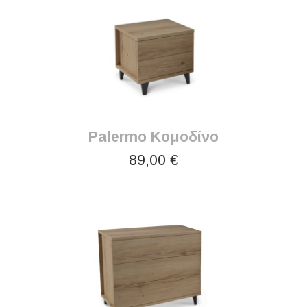
Palermo Κομοδίνο
89,00 €