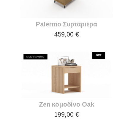
Palermo Συρταριέρα
459,00 €
Zen κομοδίνο Oak
199,00 €