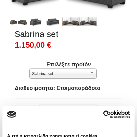
Sabrina set
1.150,00 €
Επιλέξτε προϊόν
Sabrina set
Διαθεσιμότητα: Ετοιμοπαράδοτο
Επιλέξτε παραλλαγή
Αυτή η ιστοσελίδα χρησιμοποιεί cookies