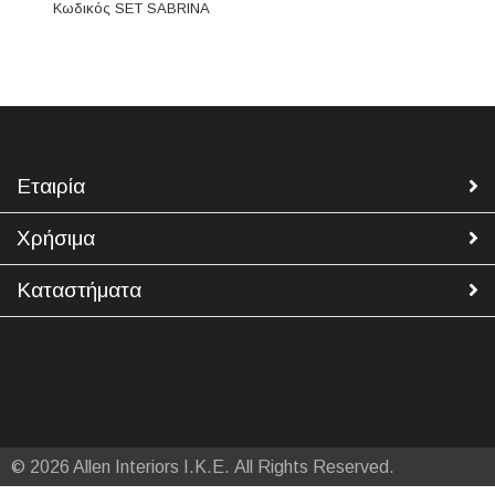
Κωδικός SET SABRINA
Εταιρία
Χρήσιμα
Καταστήματα
© 2026 Allen Interiors Ι.Κ.Ε. All Rights Reserved.