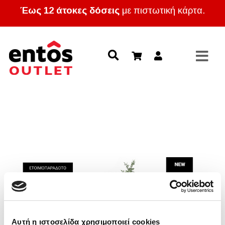
Έως 12 άτοκες δόσεις
με πιστωτική κάρτα.
Αυτή η ιστοσελίδα χρησιμοποιεί cookies