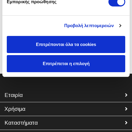
Εμπορικής προώθησης
Προβολή λεπτομερειών
Επιτρέπονται όλα τα cookies
Κωδικός 000010624
Επιτρέπεται η επιλογή
Εταιρία
Χρήσιμα
Καταστήματα