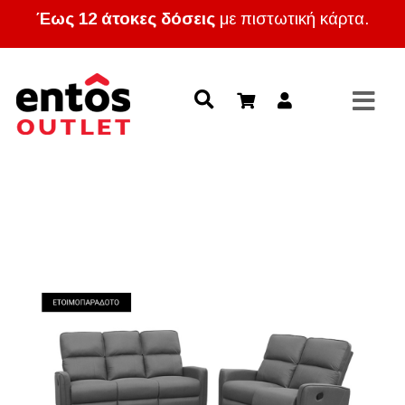
Έως 12 άτοκες δόσεις
με πιστωτική κάρτα.