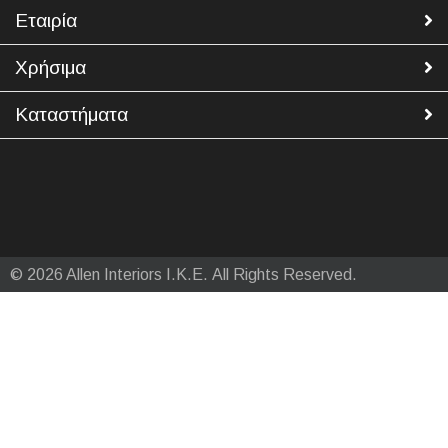
Εταιρία
Χρήσιμα
Καταστήματα
© 2026 Allen Interiors Ι.Κ.Ε. All Rights Reserved.