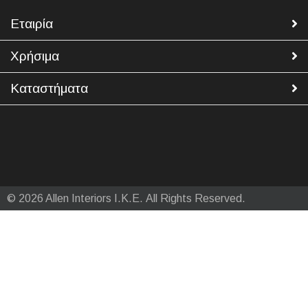
Εταιρία
Χρήσιμα
Καταστήματα
© 2026 Allen Interiors Ι.Κ.Ε. All Rights Reserved.