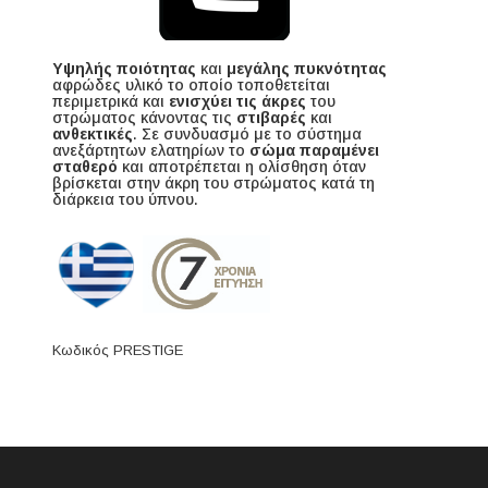
Υψηλής ποιότητας
και
μεγάλης πυκνότητας
αφρώδες υλικό το οποίο τοποθετείται
περιμετρικά και
ενισχύει τις άκρες
του
στρώματος κάνοντας τις
στιβαρές
και
ανθεκτικές
. Σε συνδυασμό με το σύστημα
ανεξάρτητων ελατηρίων το
σώμα παραμένει
σταθερό
και αποτρέπεται η ολίσθηση όταν
βρίσκεται στην άκρη του στρώματος κατά τη
διάρκεια του ύπνου.
Κωδικός PRESTIGE