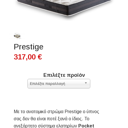
Prestige
317,00 €
Επιλέξτε προϊόν
Επιλέξτε παραλλαγή
Με το ανατομικό στρώμα Prestige ο ύπνος
σας δεν θα είναι ποτέ ξανά ο ίδιος. Το
ανεξάρτητο σύστημα ελατηρίων
Pocket