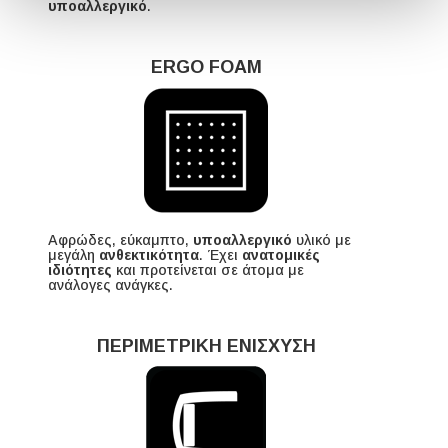
υποαλλεργικό
.
ERGO FOAM
Αφρώδες, εύκαμπτο,
υποαλλεργικό
υλικό με
μεγάλη
ανθεκτικότητα
. Έχει
ανατομικές
ιδιότητες
και προτείνεται σε άτομα με
ανάλογες ανάγκες.
ΠΕΡΙΜΕΤΡΙΚΗ ΕΝΙΣΧΥΣΗ