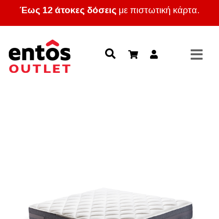
Έως 12 άτοκες δόσεις
με πιστωτική κάρτα.