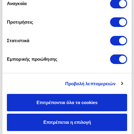
των υπηρεσιών τους.
Αναγκαία
συγκατάθεσης
Προτιμήσεις
Στατιστικά
Εμπορικής προώθησης
Προβολή λεπτομερειών
Επιτρέπονται όλα τα cookies
Επιτρέπεται η επιλογή