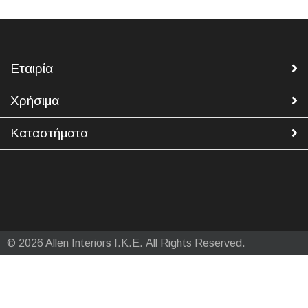
Εταιρία
Χρήσιμα
Καταστήματα
© 2026 Allen Interiors Ι.Κ.Ε. All Rights Reserved.