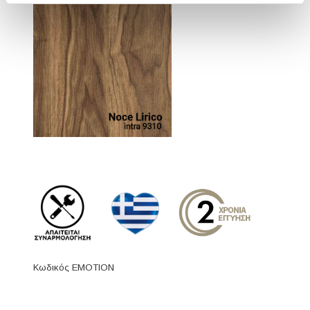
Κωδικός EMOTION