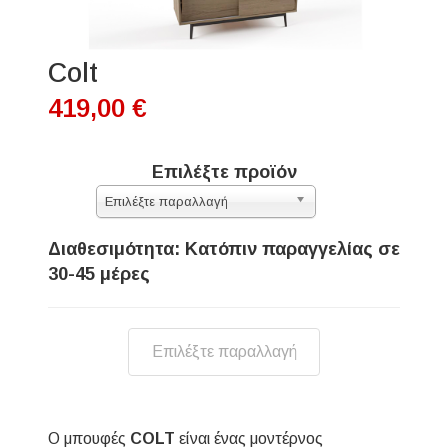
Colt
419,00 €
Επιλέξτε προϊόν
Επιλέξτε παραλλαγή
Διαθεσιμότητα: Κατόπιν παραγγελίας σε
30-45 μέρες
Επιλέξτε παραλλαγή
Ο μπουφές
COLT
είναι ένας μοντέρνος