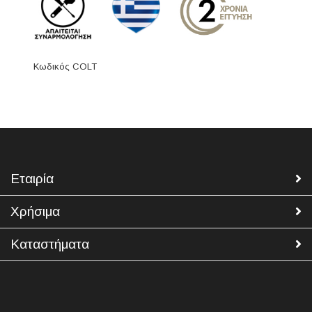
Κωδικός COLT
Εταιρία
Χρήσιμα
Καταστήματα