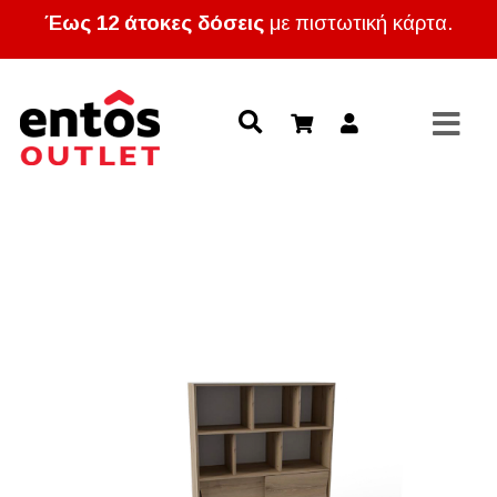
Έως 12 άτοκες δόσεις
με πιστωτική κάρτα.