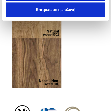
Επιτρέπεται η επιλογή