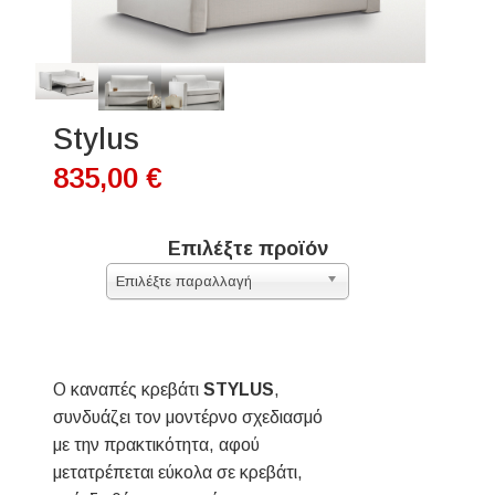
Stylus
835,00 €
Επιλέξτε προϊόν
Επιλέξτε παραλλαγή
O καναπές κρεβάτι
STYLUS
,
συνδυάζει τον μοντέρνο σχεδιασμό
με την πρακτικότητα, αφού
μετατρέπεται εύκολα σε κρεβάτι,