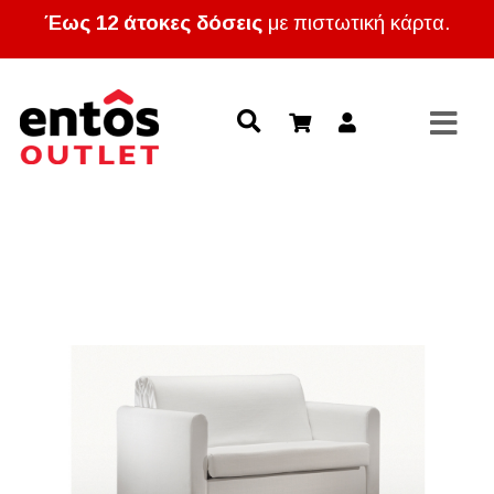
Έως 12 άτοκες δόσεις
με πιστωτική κάρτα.