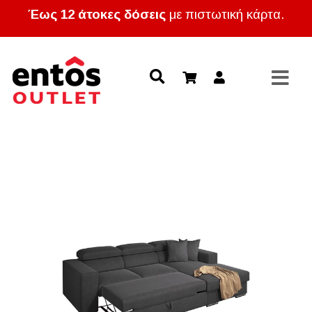
Έως 12 άτοκες δόσεις
με πιστωτική κάρτα.