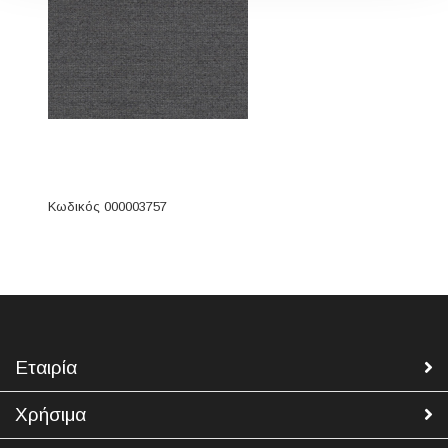
Κωδικός 000003757
Εταιρία
Χρήσιμα