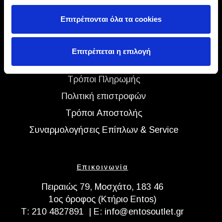
Επιτρέπονται όλα τα cookies
Χρήσιμα
Συχνές ερωτήσεις
Επιτρέπεται η επιλογή
Χρόνος Παράδοσης
Τρόποι Πληρωμής
Πολιτική επιστροφών
Τρόποι Αποστολής
Συναρμολογήσεις Επίπλων & Service
Επικοινωνία
Πειραιώς 79, Μοσχάτο, 183 46
1ος όροφος (Κτήριο Entos)
Τ:
210 4827891
| E:
info@entosoutlet.gr