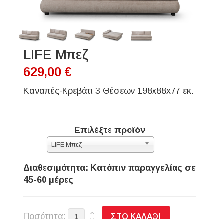
LIFE Μπεζ
629,00 €
Καναπές-Κρεβάτι 3 Θέσεων 198x88x77 εκ.
Επιλέξτε προϊόν
LIFE Μπεζ
Διαθεσιμότητα: Κατόπιν παραγγελίας σε
45-60 μέρες
Ποσότητα: