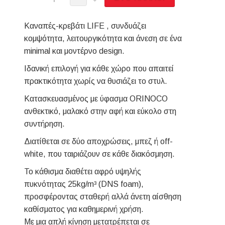
Kαναπές-κρεβάτι LIFE , συνδυάζει
κομψότητα, λειτουργικότητα και άνεση σε ένα
minimal και μοντέρνο design.
Ιδανική επιλογή για κάθε χώρο που απαιτεί
πρακτικότητα χωρίς να θυσιάζει το στυλ.
Κατασκευασμένος με ύφασμα ORINOCO
ανθεκτικό, μαλακό στην αφή και εύκολο στη
συντήρηση.
Διατίθεται σε δύο αποχρώσεις, μπεζ ή off-
white, που ταιριάζουν σε κάθε διακόσμηση.
Το κάθισμα διαθέτει αφρό υψηλής
πυκνότητας 25kg/m³ (DNS foam),
προσφέροντας σταθερή αλλά άνετη αίσθηση
καθίσματος για καθημερινή χρήση.
Με μια απλή κίνηση μετατρέπεται σε