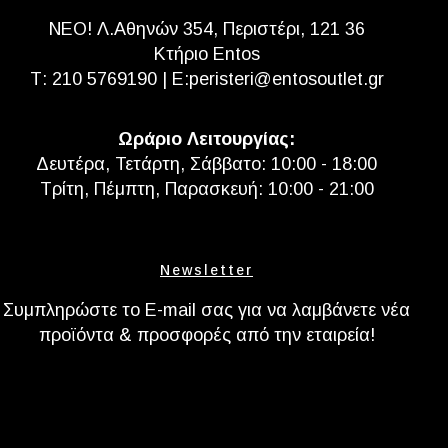
NEO! Λ.Αθηνών 354, Περιστέρι, 121 36
Κτήριο Entos
Τ:
210 5769190
| E:
peristeri@entosoutlet.gr
Ωράριο Λειτουργίας:
Δευτέρα, Τετάρτη, Σάββατο: 10:00 - 18:00
Τρίτη, Πέμπτη, Παρασκευή: 10:00 - 21:00
Newsletter
Συμπληρώστε το E-mail σας για να λαμβάνετε νέα
προϊόντα & προσφορές από την εταιρεία!