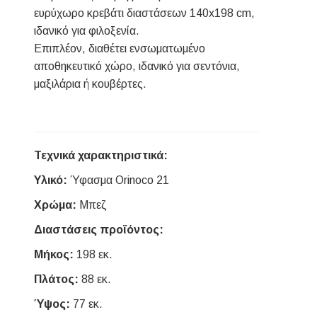
ευρύχωρο κρεβάτι διαστάσεων 140x198 cm,
ιδανικό για φιλοξενία.
Επιπλέον, διαθέτει ενσωματωμένο
αποθηκευτικό χώρο, ιδανικό για σεντόνια,
μαξιλάρια ή κουβέρτες.
Τεχνικά χαρακτηριστικά:
Υλικό:
Ύφασμα Orinoco 21
Χρώμα:
Μπεζ
Διαστάσεις προϊόντος:
Μήκος:
198 εκ.
Πλάτος:
88 εκ.
Ύψος:
77 εκ.