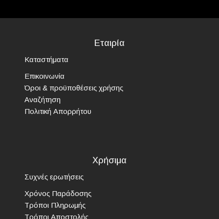
Εταιρία
Καταστήματα
Επικοινωνία
Όροι & προϋποθέσεις χρήσης
Αναζήτηση
Πολιτική Απορρήτου
Χρήσιμα
Συχνές ερωτήσεις
Χρόνος Παράδοσης
Τρόποι Πληρωμής
Τρόποι Αποστολής