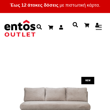
Έως 12 άτοκες δόσεις
με πιστωτική κάρτα.