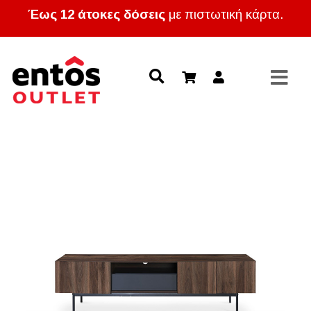
Έως 12 άτοκες δόσεις
με πιστωτική κάρτα.