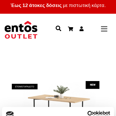
Έως 12 άτοκες δόσεις
με πιστωτική κάρτα.