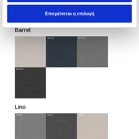
Επιτρέπεται η επιλογή
Barrel
Lino