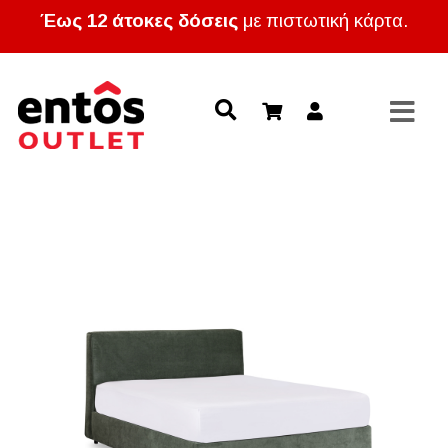
Έως 12 άτοκες δόσεις
με πιστωτική κάρτα.