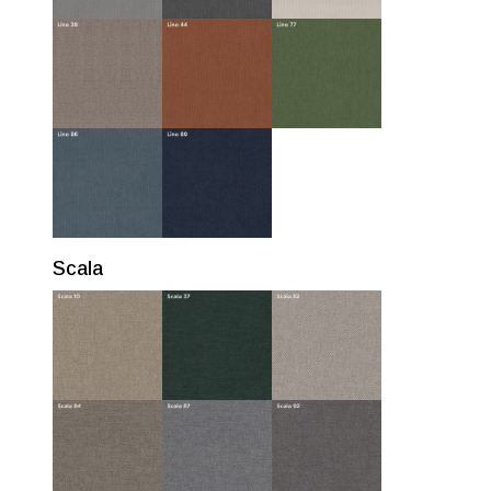
Scala