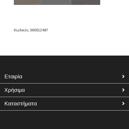
Κωδικός 000012487
Εταιρία
Χρήσιμα
Καταστήματα