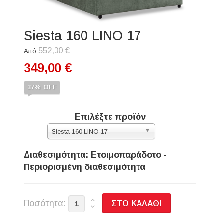
Siesta 160 LINO 17
552,00 €
Από
349,00 €
37%
OFF
Επιλέξτε προϊόν
Siesta 160 LINO 17
Διαθεσιμότητα: Ετοιμοπαράδοτο -
Περιορισμένη διαθεσιμότητα
Ποσότητα: