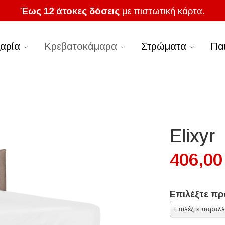
Έως 12 άτοκες δόσεις
με πιστωτική κάρτα.
αρία
Κρεβατοκάμαρα
Στρώματα
Πα
Elixyr
406,00
Επιλέξτε πρ
Επιλέξτε παραλ