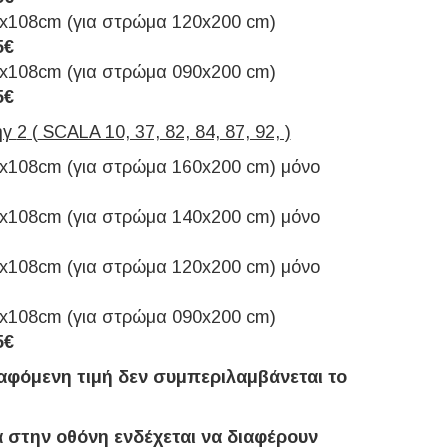
x108cm (για στρώμα 120x200 cm)
5€
x108cm (για στρώμα 090x200 cm)
5€
ηγ
2
(
SCALA 10, 37, 82, 84, 87, 92, )
x108cm (για στρώμα 160x200 cm) μόνο
x108cm (για στρώμα 140x200 cm) μόνο
x108cm (για στρώμα 120x200 cm) μόνο
x108cm (για στρώμα 090x200 cm)
5€
αφόμενη τιμή δεν συμπεριλαμβάνεται το
 στην οθόνη ενδέχεται να διαφέρουν