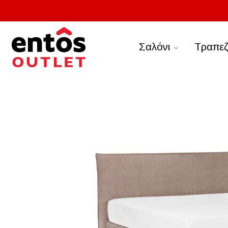
Σαλόνι
Τραπεζ