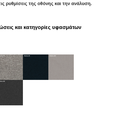
ις ρυθμίσεις της οθόνης και την ανάλυση.
σεις και κατηγορίες υφασμάτων