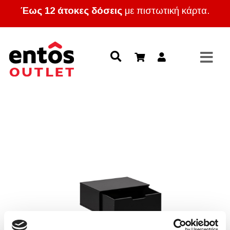
Έως 12 άτοκες δόσεις
με πιστωτική κάρτα.