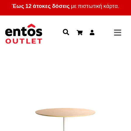
Έως 12 άτοκες δόσεις
με πιστωτική κάρτα.