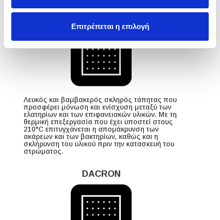
FELTRON
Επιτρέπεται η επιλογή
Λευκός και βαμβακερός σκληρός τάπητας που
προσφέρει μόνωση και ενίσχυση μεταξύ των
ελατηρίων και των επιφανειακών υλικών. Με τη
θερμική επεξεργασία που έχει υποστεί στους
210°C επιτυγχάνεται η απομάκρυνση των
ακάρεων και των βακτηρίων, καθώς και η
σκλήρυνση του υλικού πριν την κατασκευή του
στρώματος.
DACRON