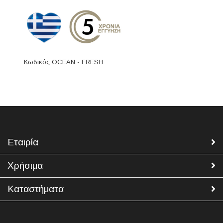
Κωδικός OCEAN - FRESH
Εταιρία
Χρήσιμα
Καταστήματα