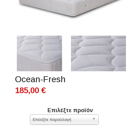
Ocean-Fresh
185,00 €
Επιλέξτε προϊόν
Επιλέξτε παραλλαγή