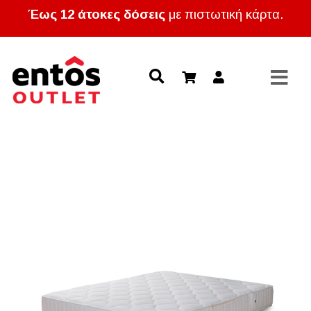
Έως 12 άτοκες δόσεις
με πιστωτική κάρτα.