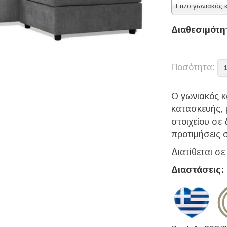
Διαθεσιμότη
Ποσότητα:
Ο γωνιακός 
κατασκευής, 
στοιχείου σε 
προτιμήσεις 
Διατίθεται σ
Διαστάσεις: