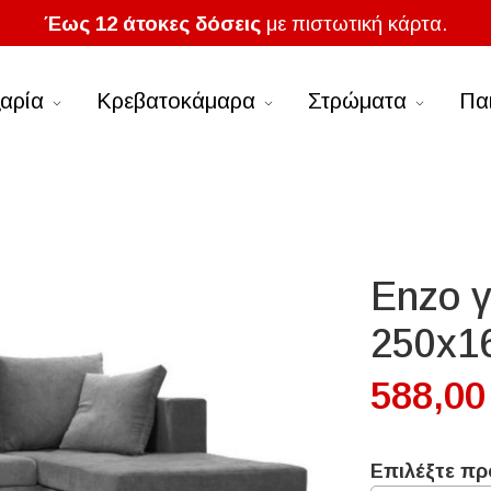
Έως 12 άτοκες δόσεις
με πιστωτική κάρτα.
αρία
Κρεβατοκάμαρα
Στρώματα
Πα
Enzo γ
250x1
588,00
Επιλέξτε πρ