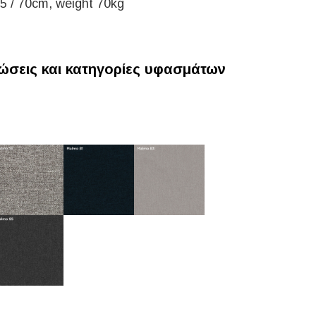
5 / 70cm, weight 70kg
σεις και κατηγορίες υφασμάτων