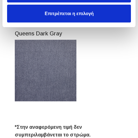
Επιτρέπεται η επιλογή
Queens Dark Gray
*Στην αναφερόμενη τιμή δεν
συμπεριλαμβάνεται το στρώμα.