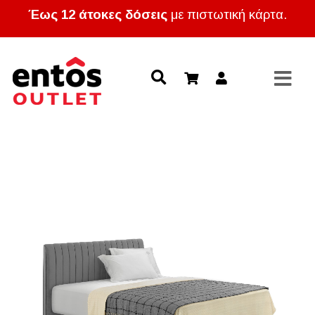
Έως 12 άτοκες δόσεις
με πιστωτική κάρτα.