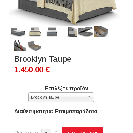
Brooklyn Taupe
1.450,00 €
Επιλέξτε προϊόν
Brooklyn Taupe
Διαθεσιμότητα: Ετοιμοπαράδοτο