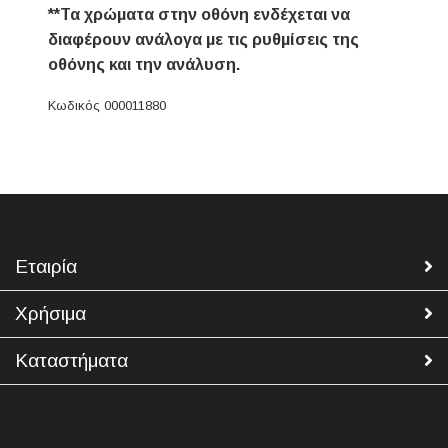
**Τα χρώματα στην οθόνη ενδέχεται να
διαφέρουν ανάλογα με τις ρυθμίσεις της
οθόνης και την ανάλυση.
Κωδικός 000011880
Εταιρία
Χρήσιμα
Καταστήματα