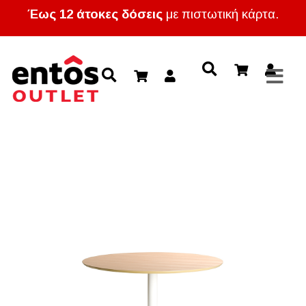
Έως 12 άτοκες δόσεις
με πιστωτική κάρτα.