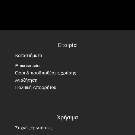
Εταιρία
Καταστήματα
Επικοινωνία
Όροι & προϋποθέσεις χρήσης
Αναζήτηση
Πολιτική Απορρήτου
Χρήσιμα
Συχνές ερωτήσεις