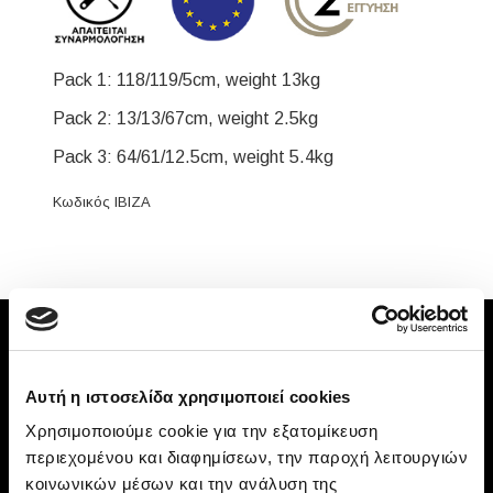
Pack 1: 118/119/5cm, weight 13kg
Pack 2: 13/13/67cm, weight 2.5kg
Pack 3: 64/61/12.5cm, weight 5.4kg
Κωδικός IBIZA
Εταιρεία
Καταστήματα
Αυτή η ιστοσελίδα χρησιμοποιεί cookies
Επικοινωνία
Χρησιμοποιούμε cookie για την εξατομίκευση
Όροι και προϋποθέσεις χρήσης
περιεχομένου και διαφημίσεων, την παροχή λειτουργιών
κοινωνικών μέσων και την ανάλυση της