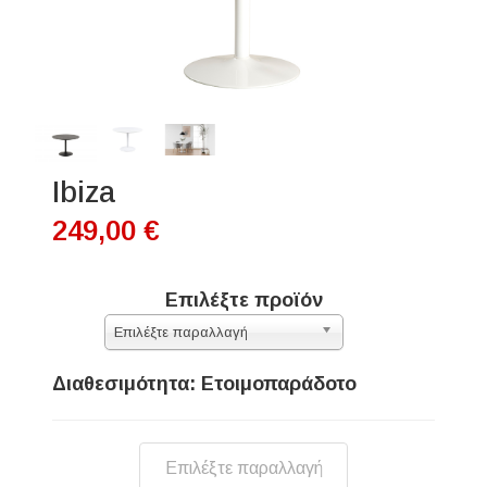
Ibiza
249,00 €
Επιλέξτε προϊόν
Επιλέξτε παραλλαγή
Διαθεσιμότητα: Ετοιμοπαράδοτο
Επιλέξτε παραλλαγή